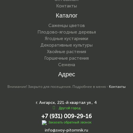
Контакты
Каталог
Саженцы цветов
Плодово-ягодные деревья
Ягодные кустарники
Декоративные культуры
Хвойные растения
Горшечные растения
Семена
Адрес
Внимание! Закрыто для посещения. Подробнее в меню -
Контакты
г. Ангарск, 221-й квартал ул., 4
Другой город
+7 (931) 009-29-16
Заказать обратный звонок
info@svoy-pitomnik.ru