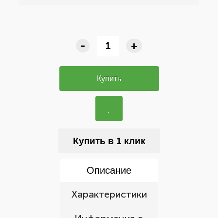
-
+
Купить
Купить в 1 клик
Описание
Характеристики