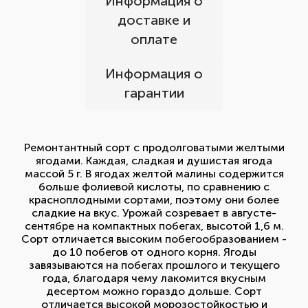
Информация о
доставке и
оплате
Информация о
гарантии
Ремонтантный сорт с продолговатыми желтыми
ягодами. Каждая, сладкая и душистая ягода
массой 5 г. В ягодах желтой малины содержится
больше фолиевой кислоты, по сравнению с
красноплодными сортами, поэтому они более
сладкие на вкус. Урожай созревает в августе-
сентябре на компактных побегах, высотой 1,6 м.
Сорт отличается высоким побегообразованием -
до 10 побегов от одного корня. Ягоды
завязываются на побегах прошлого и текущего
года, благодаря чему лакомится вкусным
десертом можно гораздо дольше. Сорт
отличается высокой морозостойкостью и