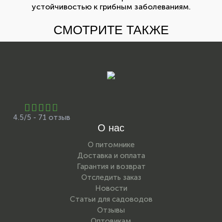
устойчивостью к грибным заболеваниям.
СМОТРИТЕ ТАКЖЕ
4.5/5 - 71 отзыв
О нас
О питомнике
Доставка и оплата
Гарантия и возврат
Отследить заказ
Новости
Статьи для садоводов
Отзывы
Оптовикам